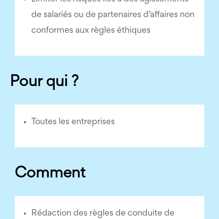
de salariés ou de partenaires d’affaires non
conformes aux règles éthiques
Pour qui ?
Toutes les entreprises
Comment
Rédaction des règles de conduite de