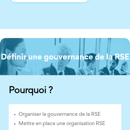
Définir une gouvernance de la RSE
Pourquoi ?
Organiser la gouvernance de la RSE
Mettre en place une organisation RSE