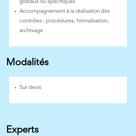
globaux ou spécifiques
Accompagnement à la réalisation des
contrôles : procédures, formalisation,
archivage
Modalités
Sur devis
Experts