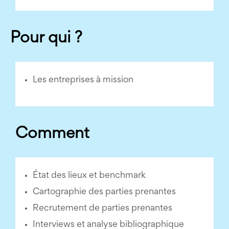
Pour qui ?
Les entreprises à mission
Comment
État des lieux et benchmark
Cartographie des parties prenantes
Recrutement de parties prenantes
Interviews et analyse bibliographique