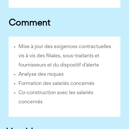
Comment
Mise à jour des exigences contractuelles
vis à vis des filiales, sous-traitants et
fournisseurs et du dispositif d’alerte
Analyse des risques
Formation des salariés concernés
Co-construction avec les salariés
concernés