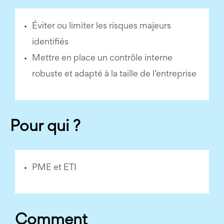
Éviter ou limiter les risques majeurs
identifiés
Mettre en place un contrôle interne
robuste et adapté à la taille de l’entreprise
Pour qui ?
PME et ETI
Comment