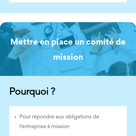
Mettre en place un comité de
mission
Pourquoi ?
Pour répondre aux obligations de
l’entreprise à mission