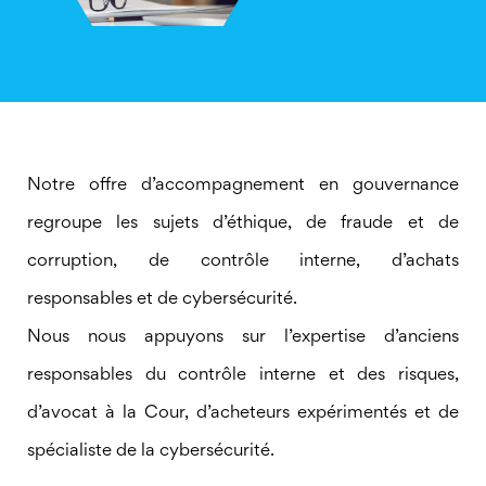
Notre offre d’accompagnement en gouvernance
regroupe les sujets d’éthique, de fraude et de
corruption, de contrôle interne, d’achats
responsables et de cybersécurité.
Nous nous appuyons sur l’expertise d’anciens
responsables du contrôle interne et des risques,
d’avocat à la Cour, d’acheteurs expérimentés et de
spécialiste de la cybersécurité.