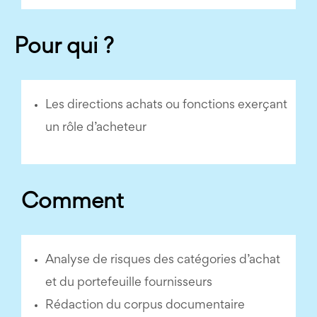
Pour qui ?
Les directions achats ou fonctions exerçant
un rôle d’acheteur
Comment
Analyse de risques des catégories d’achat
et du portefeuille fournisseurs
Rédaction du corpus documentaire