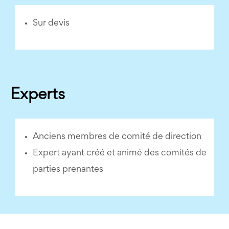
Sur devis
Experts
Anciens membres de comité de direction
Expert ayant créé et animé des comités de
parties prenantes