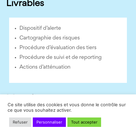
Livrables
Dispositif d’alerte
Cartographie des risques
Procédure d’évaluation des tiers
Procédure de suivi et de reporting
Actions d’atténuation
Modalités
Ce site utilise des cookies et vous donne le contrôle sur
ce que vous souhaitez activer.
Refuser
Personnaliser
Tout accepter
Sur devis