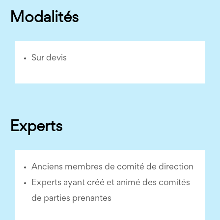
Modalités
Sur devis
Experts
Anciens membres de comité de direction
Experts ayant créé et animé des comités
de parties prenantes