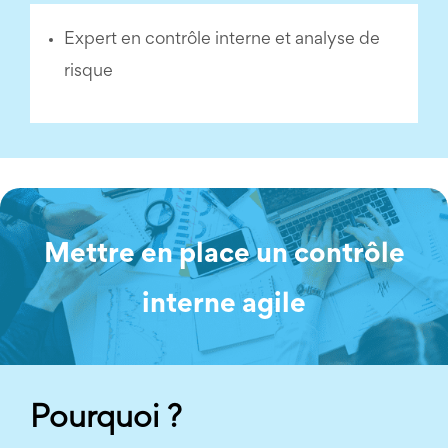
Expert en contrôle interne et analyse de
risque
Mettre en place un contrôle
interne agile
Pourquoi ?