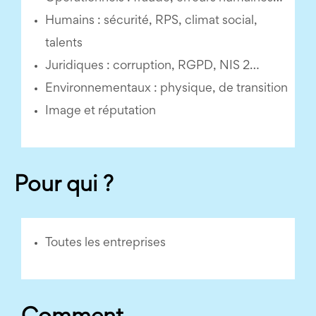
Humains : sécurité, RPS, climat social,
talents
Juridiques : corruption, RGPD, NIS 2…
Environnementaux : physique, de transition
Image et réputation
Pour qui ?
Toutes les entreprises