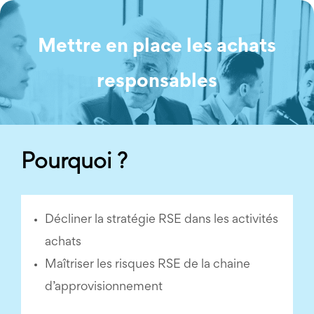
Mettre en place les achats
responsables
Pourquoi ?
Décliner la stratégie RSE dans les activités
achats
Maîtriser les risques RSE de la chaine
d’approvisionnement