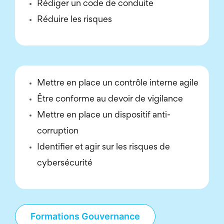
Rédiger un code de conduite
Réduire les risques
Mettre en place un contrôle interne agile
Être conforme au devoir de vigilance
Mettre en place un dispositif anti-
corruption
Identifier et agir sur les risques de
cybersécurité
Formations Gouvernance