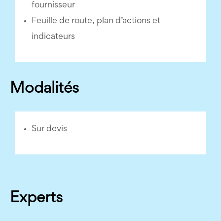
fournisseur
Feuille de route, plan d’actions et
indicateurs
Modalités
Sur devis
Experts