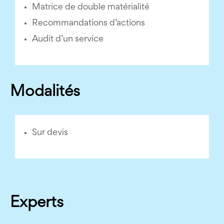
Matrice de double matérialité
Recommandations d’actions
Audit d’un service
Modalités
Sur devis
Experts