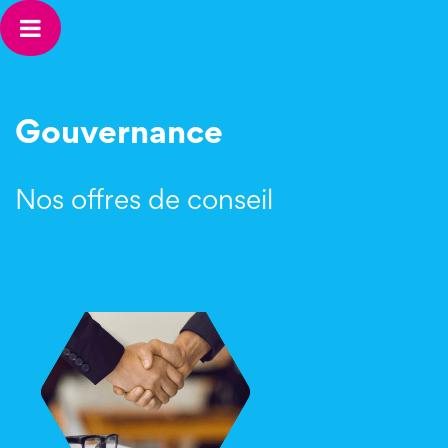
Gouvernance
Nos offres de conseil