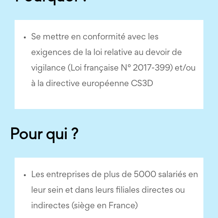
Se mettre en conformité avec les
exigences de la loi relative au devoir de
vigilance (Loi française N° 2017-399) et/ou
à la directive européenne CS3D
Pour qui ?
Les entreprises de plus de 5000 salariés en
leur sein et dans leurs filiales directes ou
indirectes (siège en France)