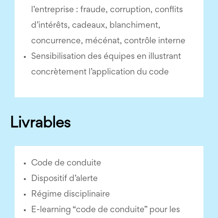
l’entreprise : fraude, corruption, conflits
d’intérêts, cadeaux, blanchiment,
concurrence, mécénat, contrôle interne
Sensibilisation des équipes en illustrant
concrètement l’application du code
Livrables
Code de conduite
Dispositif d’alerte
Régime disciplinaire
E-learning “code de conduite” pour les