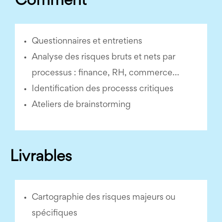
Comment
Questionnaires et entretiens
Analyse des risques bruts et nets par
processus : finance, RH, commerce…
Identification des processs critiques
Ateliers de brainstorming
Livrables
Cartographie des risques majeurs ou
spécifiques