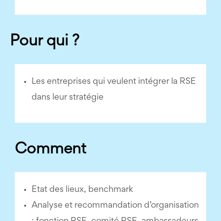
Pour qui ?
Les entreprises qui veulent intégrer la RSE
dans leur stratégie
Comment
Etat des lieux, benchmark
Analyse et recommandation d’organisation