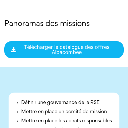
Panoramas des missions
Télécharger le catalogue des offres
Albacombee
Définir une gouvernance de la RSE
Mettre en place un comité de mission
Mettre en place les achats responsables