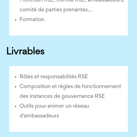
: fonction RSE, comité RSE, ambassadeurs,
comité de parties prenantes…
Formation
Livrables
Rôles et responsabilités RSE
Composition et règles de fonctionnement
des instances de gouvernance RSE
Outils pour animer un réseau
d’ambassadeurs