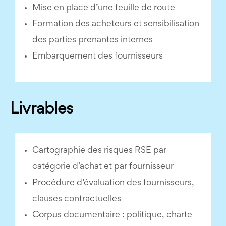
Mise en place d’une feuille de route
Formation des acheteurs et sensibilisation
des parties prenantes internes
Embarquement des fournisseurs
Livrables
Cartographie des risques RSE par
catégorie d’achat et par fournisseur
Procédure d’évaluation des fournisseurs,
clauses contractuelles
Corpus documentaire : politique, charte