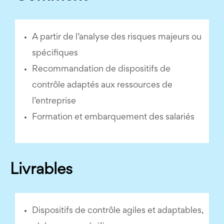
A partir de l’analyse des risques majeurs ou
spécifiques
Recommandation de dispositifs de
contrôle adaptés aux ressources de
l’entreprise
Formation et embarquement des salariés
Livrables
Dispositifs de contrôle agiles et adaptables,