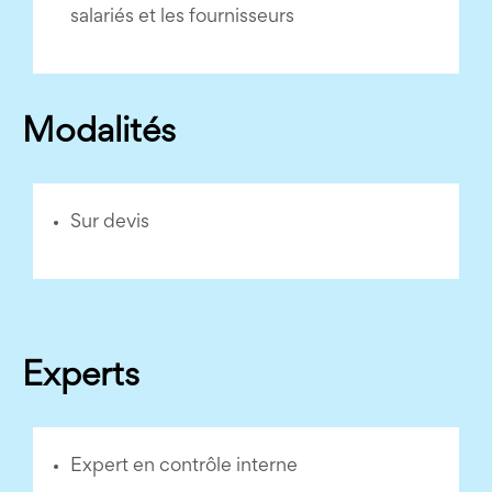
salariés et les fournisseurs
Modalités
Sur devis
Experts
Expert en contrôle interne