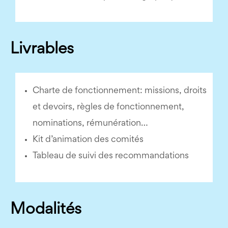
Livrables
Charte de fonctionnement: missions, droits
et devoirs, règles de fonctionnement,
nominations, rémunération…
Kit d’animation des comités
Tableau de suivi des recommandations
Modalités