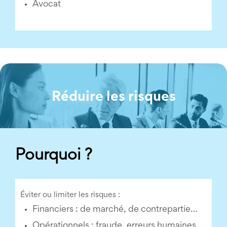
Avocat
Réduire les risques
Pourquoi ?
Éviter ou limiter les risques :
Financiers : de marché, de contrepartie…
Opérationnels : fraude, erreurs humaines…